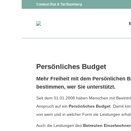
Context Rat & Tat Bamberg
Persönliches Budget
Mehr Freiheit mit dem Persönlichen B
bestimmen, wer Sie unterstützt.
Seit dem 01.01.2008 haben Menschen mit Beeinträ
Anspruch auf ein
Persönliches Budget
. Damit kö
von wem und in welcher Form sie Leistungen erha
Auch die Leistungen des
Betreuten Einzelwohne