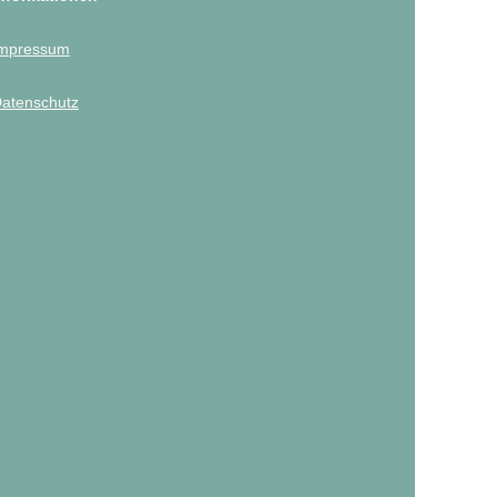
mpressum
atenschutz