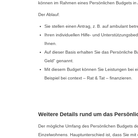
können im Rahmen eines Persönlichen Budgets i
Der Ablauf:
Sie stellen einen Antrag, z. B. auf ambulant be
Ihren individuellen Hilfe- und Unterstützungsbe
Ihnen.
Auf dieser Basis erhalten Sie das Persönliche B
Geld“ genannt.
Mit diesem Budget können Sie Leistungen bei e
Beispiel bei context – Rat & Tat – finanzieren.
Weitere Details rund um das Persönli
Der mögliche Umfang des Persönlichen Budgets de
Einzelwohnens. Hauptunterschied ist, dass Sie mit