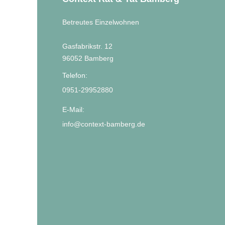
Betreutes Einzelwohnen
Gasfabrikstr. 12
96052 Bamberg
Telefon:
0951-29952880
E-Mail:
info@context-bamberg.de