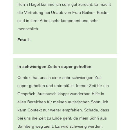
Herrn Hagel komme ich sehr gut zurecht. Er macht
die Vertretung bei Urlaub von Frau Beilner. Beide
sind in ihrer Arbeit sehr kompetent und sehr
menschlich.
Frau L.
In schwierigen Zeiten super geholfen
Context hat uns in einer sehr schwierigen Zeit
super geholfen und unterstützt. Immer Zeit für ein
Gespräch, Austausch klappt wunderbar. Hilfe in
allen Bereichen für meinen autistischen Sohn. Ich
kann Context nur weiter empfehlen. Schade, dass
bei uns die Zeit zu Ende geht, da mein Sohn aus
Bamberg weg zieht. Es wird schwierig werden,