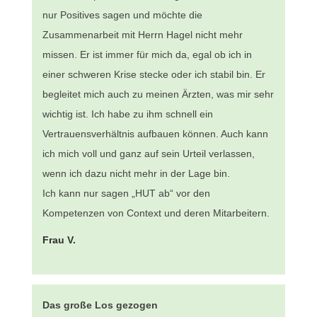
nur Positives sagen und möchte die
Zusammenarbeit mit Herrn Hagel nicht mehr
missen. Er ist immer für mich da, egal ob ich in
einer schweren Krise stecke oder ich stabil bin. Er
begleitet mich auch zu meinen Ärzten, was mir sehr
wichtig ist. Ich habe zu ihm schnell ein
Vertrauensverhältnis aufbauen können. Auch kann
ich mich voll und ganz auf sein Urteil verlassen,
wenn ich dazu nicht mehr in der Lage bin.
Ich kann nur sagen „HUT ab“ vor den
Kompetenzen von Context und deren Mitarbeitern.
Frau V.
Das große Los gezogen