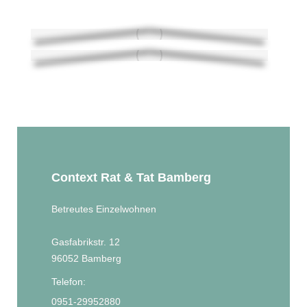
Context Rat & Tat Bamberg
Betreutes Einzelwohnen
Gasfabrikstr. 12
96052 Bamberg
Telefon:
0951-29952880