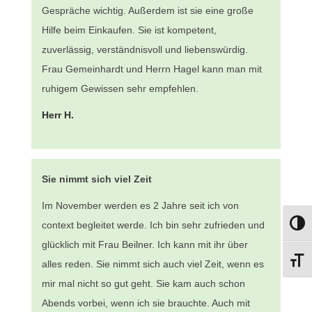
Gespräche wichtig. Außerdem ist sie eine große
Hilfe beim Einkaufen. Sie ist kompetent,
zuverlässig, verständnisvoll und liebenswürdig.
Frau Gemeinhardt und Herrn Hagel kann man mit
ruhigem Gewissen sehr empfehlen.
Herr H.
Sie nimmt sich viel Zeit
Im November werden es 2 Jahre seit ich von
context begleitet werde. Ich bin sehr zufrieden und
Umsch
glücklich mit Frau Beilner. Ich kann mit ihr über
Schri
alles reden. Sie nimmt sich auch viel Zeit, wenn es
mir mal nicht so gut geht. Sie kam auch schon
Abends vorbei, wenn ich sie brauchte. Auch mit