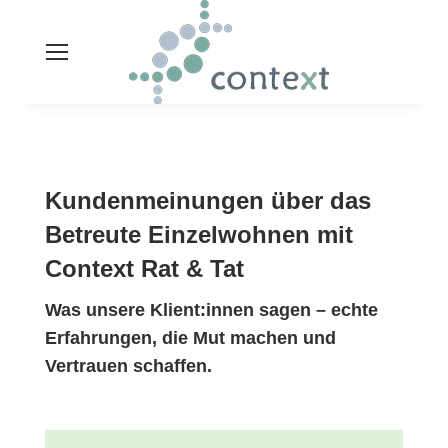
Zum
Inhalt
springen
Kundenmeinungen über das
Betreute Einzelwohnen mit
Context Rat & Tat
Was unsere Klient:innen sagen – echte
Erfahrungen, die Mut machen und
Vertrauen schaffen.