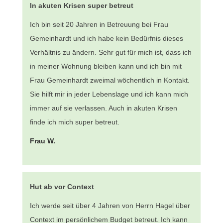
In akuten Krisen super betreut
Ich bin seit 20 Jahren in Betreuung bei Frau
Gemeinhardt und ich habe kein Bedürfnis dieses
Verhältnis zu ändern. Sehr gut für mich ist, dass ich
in meiner Wohnung bleiben kann und ich bin mit
Frau Gemeinhardt zweimal wöchentlich in Kontakt.
Sie hilft mir in jeder Lebenslage und ich kann mich
immer auf sie verlassen. Auch in akuten Krisen
finde ich mich super betreut.
Frau W.
Hut ab vor Context
Ich werde seit über 4 Jahren von Herrn Hagel über
Context im persönlichem Budget betreut. Ich kann