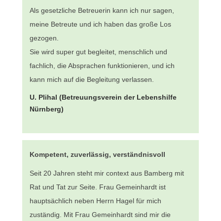
Als gesetzliche Betreuerin kann ich nur sagen,
meine Betreute und ich haben das große Los
gezogen.
Sie wird super gut begleitet, menschlich und
fachlich, die Absprachen funktionieren, und ich
kann mich auf die Begleitung verlassen.
U. Plihal (Betreuungsverein der Lebenshilfe
Nürnberg)
Kompetent, zuverlässig, verständnisvoll
Seit 20 Jahren steht mir context aus Bamberg mit
Rat und Tat zur Seite. Frau Gemeinhardt ist
hauptsächlich neben Herrn Hagel für mich
zuständig. Mit Frau Gemeinhardt sind mir die