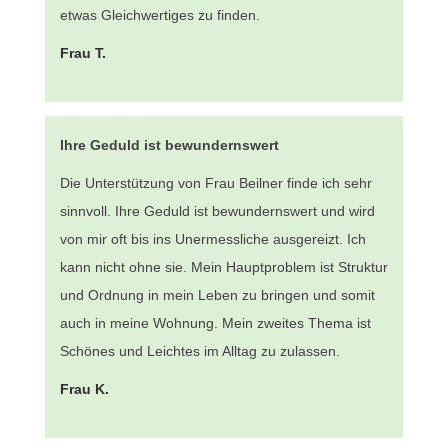
etwas Gleichwertiges zu finden.
Frau T.
Ihre Geduld ist bewundernswert
Die Unterstützung von Frau Beilner finde ich sehr
sinnvoll. Ihre Geduld ist bewundernswert und wird
von mir oft bis ins Unermessliche ausgereizt. Ich
kann nicht ohne sie. Mein Hauptproblem ist Struktur
und Ordnung in mein Leben zu bringen und somit
auch in meine Wohnung. Mein zweites Thema ist
Schönes und Leichtes im Alltag zu zulassen.
Frau K.